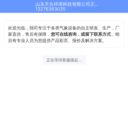
山东天合环境科技有限公司正在为您服务
13276363035
欢迎光临，我司专注于各类气象设备的自主研发、生产，厂
家直供，售后有保障，
您可在线咨询，或留下联系方式
，稍
后有专业人员为您提供产品彩页、报价及解决方案。
正在等待客服接起...