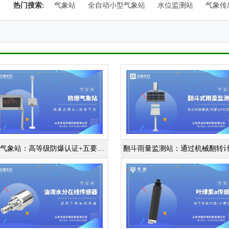
热门搜索:
气象站
全自动小型气象站
水位监测站
气象传
防爆气象站：高等级防爆认证+五要素精准监测