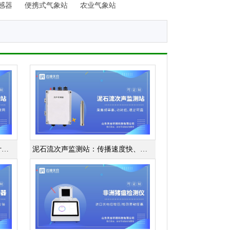
感器
便携式气象站
农业气象站
翻斗雨量监测站：通过机械翻转计数实现雨量精准计量
泥石流次声监测站：传播速度快、衰减小