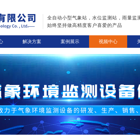
全自动小型气象站，水位监测站，雨量监
始终坚持做高精度客户喜爱的产品
心
解决方案
案例展示
视频中心