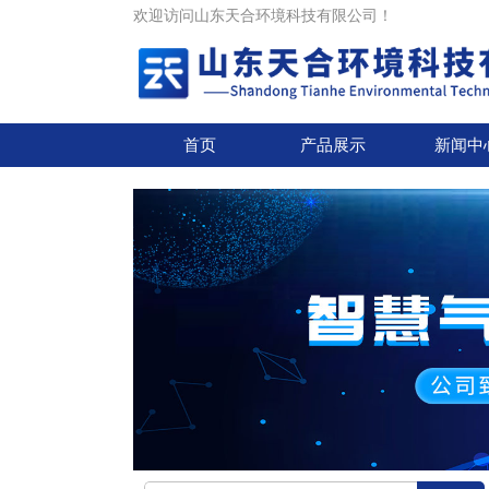
欢迎访问山东天合环境科技有限公司！
首页
产品展示
新闻中