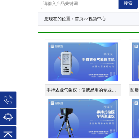
您现在的位置：
首页
>>
视频中心
手持农业气象仪：便携易用的专业农业监测设备