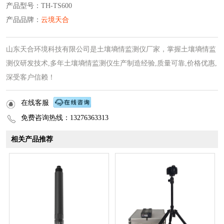
产品型号：TH-TS600
产品品牌：
云境天合
山东天合环境科技有限公司是土壤墒情监测仪厂家，掌握土壤墒情监
测仪研发技术,多年土壤墒情监测仪生产制造经验,质量可靠,价格优惠,
深受客户信赖！
在线客服
免费咨询热线：13276363313
相关产品推荐