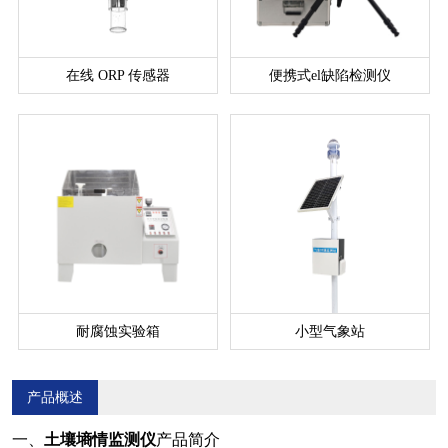
在线 ORP 传感器
便携式el缺陷检测仪
耐腐蚀实验箱
小型气象站
产品概述
一、
土壤墒情监测仪
产品简介