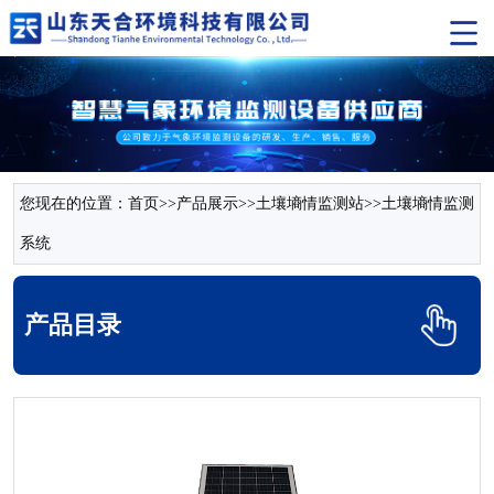
您现在的位置：
首页
>>
产品展示
>>
土壤墒情监测站
>>
土壤墒情监测
系统
产品目录