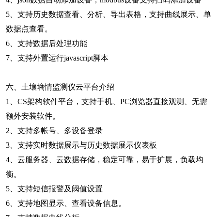
5、支持历史数据查看、分析、导出表格，支持曲线展示、单
数据点查看。
6、支持数据后处理功能
7、支持外置运行javascript脚本
六、土壤墒情监测仪云平台介绍
1、CS架构软件平台，支持手机、PC浏览器直接观测、无需
额外安装软件。
2、支持多帐号、多设备登录
3、支持实时数据展示与历史数据展示仪表板
4、云服务器、云数据存储，稳定可靠，易于扩展，负载均
衡。
5、支持短信报警及阈值设置
6、支持地图显示、查看设备信息。