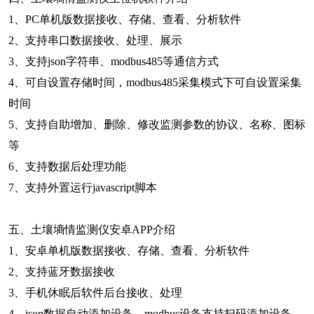
1、PC单机版数据接收、存储、查看、分析软件
2、支持串口数据接收、处理、展示
3、支持json字符串、modbus485等通信方式
4、可自设置存储时间，modbus485采集模式下可自设置采集
时间
5、支持自助增加、删除、修改监测参数的协议、名称、图标
等
6、支持数据后处理功能
7、支持外置运行javascript脚本
五、土壤墒情监测仪安卓APP介绍
1、安卓单机版数据接收、存储、查看、分析软件
2、支持蓝牙数据接收
3、手机休眠后软件后台接收、处理
4、json数据自动添加设备，modbus设备支持扫码添加设备