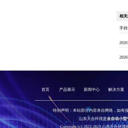
相关
手持
20
首页
产品展示
新闻中心
解决方案
特别声明：本站部分内容来自网络，如有
山东天合环境是
全自动小型
Copyright (c) 2022-2023 