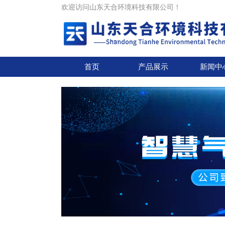
欢迎访问山东天合环境科技有限公司！
首页
产品展示
新闻中