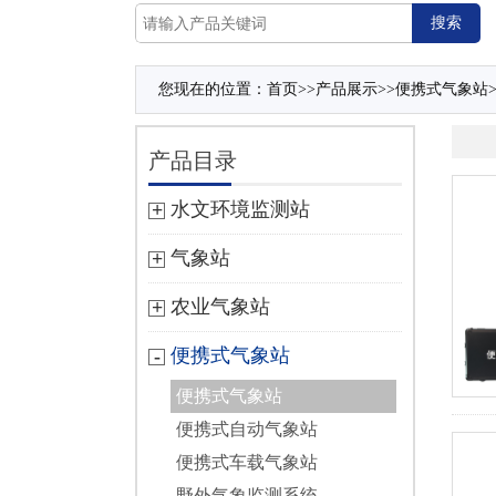
您现在的位置：
首页
>>
产品展示
>>
便携式气象站
产品目录
水文环境监测站
气象站
农业气象站
便携式气象站
便携式气象站
便携式自动气象站
便携式车载气象站
野外气象监测系统