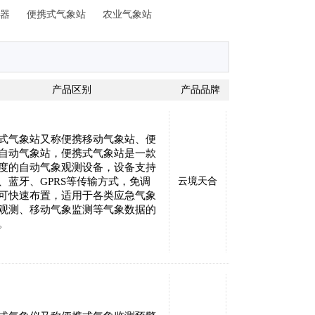
器
便携式气象站
农业气象站
产品区别
产品品牌
式气象站又称便携移动气象站、便
自动气象站，便携式气象站是一款
度的自动气象观测设备，设备支持
、蓝牙、GPRS等传输方式，免调
云境天合
可快速布置，适用于各类应急气象
观测、移动气象监测等气象数据的
。