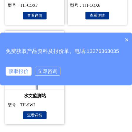
型号：TH-CQX7
型号：TH-CQX6
查看详情
查看详情
×
产品包含安装吗？
免费获取产品资料及报价单。电话:13276363035
获取报价
立即咨询
水文监测站
型号：TH-SW2
查看详情