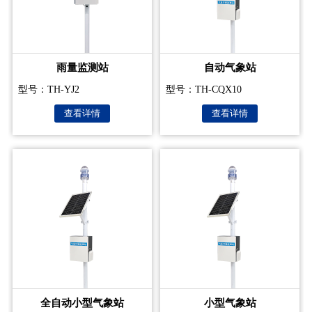
雨量监测站
自动气象站
型号：TH-YJ2
型号：TH-CQX10
查看详情
查看详情
全自动小型气象站
小型气象站