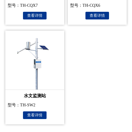
型号：TH-CQX7
型号：TH-CQX6
查看详情
查看详情
水文监测站
型号：TH-SW2
查看详情