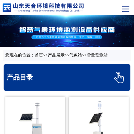
您现在的位置：
首页
>>
产品展示
>>
气象站
>>
雪量监测站
产品目录