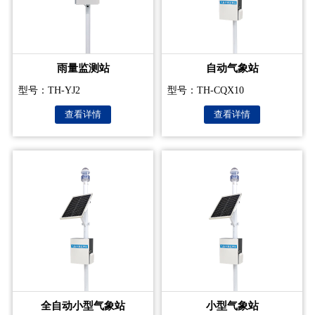
雨量监测站
自动气象站
型号：TH-YJ2
型号：TH-CQX10
查看详情
查看详情
全自动小型气象站
小型气象站