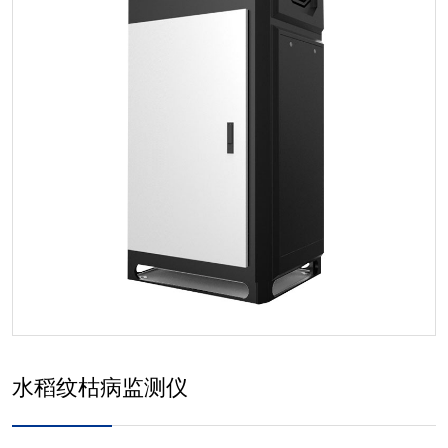
水稻纹枯病监测仪