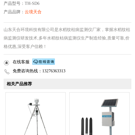
产品型号：TH-SD6
产品品牌：
云境天合
山东天合环境科技有限公司是水稻纹枯病监测仪厂家，掌握水稻纹枯
病监测仪研发技术,多年水稻纹枯病监测仪生产制造经验,质量可靠,价
格优惠,深受客户信赖！
在线客服
免费咨询热线：13276363313
相关产品推荐