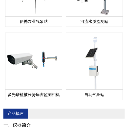
便携农业气象站
河流水质监测站
多光谱植被长势病害监测相机
自动气象站
产品概述
一、仪器简介