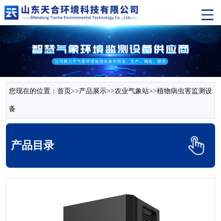
您现在的位置：
首页
>>
产品展示
>>
农业气象站
>>
植物病虫害监测设
备
产品目录