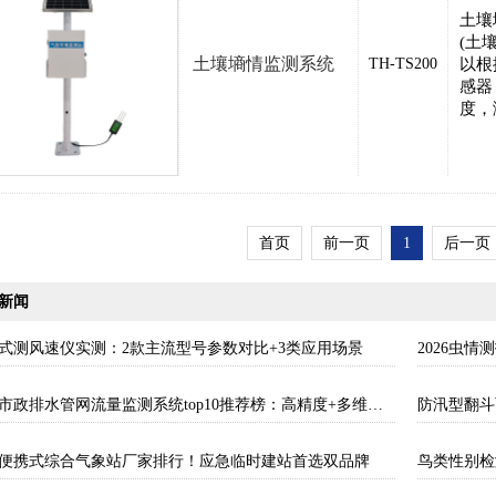
土壤
(土
土壤墒情监测系统
TH-TS200
以根
感器
度，
首页
前一页
1
后一页
新闻
式测风速仪实测：2款主流型号参数对比+3类应用场景
2026虫
2026市政排水管网流量监测系统top10推荐榜：高精度+多维度监测管网环境
防汛型翻斗
26便携式综合气象站厂家排行！应急临时建站首选双品牌