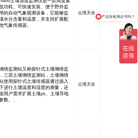
-TS400土壤湿度监测仪是一款高度集
低功耗、可快速安装、便于野外监
用的自动气象观测设备，它能够监
云境天合
产品有检测证书吗？
壤水分含量和温度，并支持扩展配
他气象传感器。
墒情监测站又称探针式土壤墒情监
，三层土壤墒情监测站，土壤墒情
站使用探针式土壤传感器通过插入
云境天合
下进行土壤温度和湿度的测量，还
据用户需求扩展土壤ph、土壤导电
参数。、