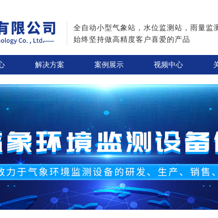
全自动小型气象站，水位监测站，雨量监
始终坚持做高精度客户喜爱的产品
心
解决方案
案例展示
视频中心