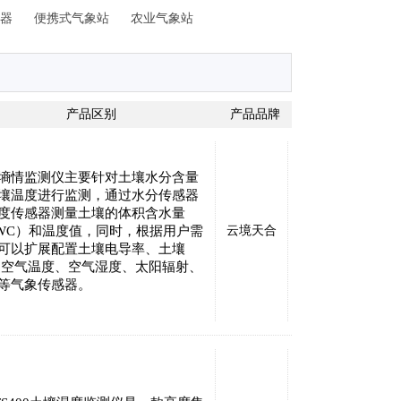
器
便携式气象站
农业气象站
产品区别
产品品牌
墒情监测仪主要针对土壤水分含量
壤温度进行监测，通过水分传感器
度传感器测量土壤的体积含水量
WC）和温度值，同时，根据用户需
云境天合
可以扩展配置土壤电导率、土壤
、空气温度、空气湿度、太阳辐射、
等气象传感器。