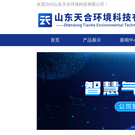
欢迎访问山东天合环境科技有限公司！
首页
产品展示
新闻中