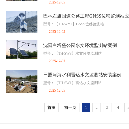
2025-12-05
巴林左旗国道公路工程GNSS位移监测站
型号：【TH-WY1】GNSS位移监测站
2025-12-05
沈阳白塔堡公园水文环境监测站案例
型号：【TH-SW3】水文环境监测站
2025-12-05
日照河海水利雷达水文监测站安装案例
型号：【TH-SW1】雷达水文监测站
2025-12-05
首页
前一页
1
2
3
4