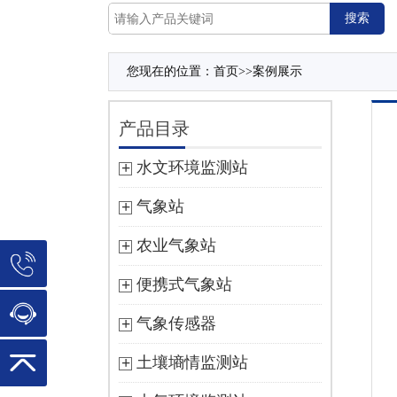
您现在的位置：
首页
>>
案例展示
产品目录
水文环境监测站
气象站
农业气象站
便携式气象站
气象传感器
土壤墒情监测站