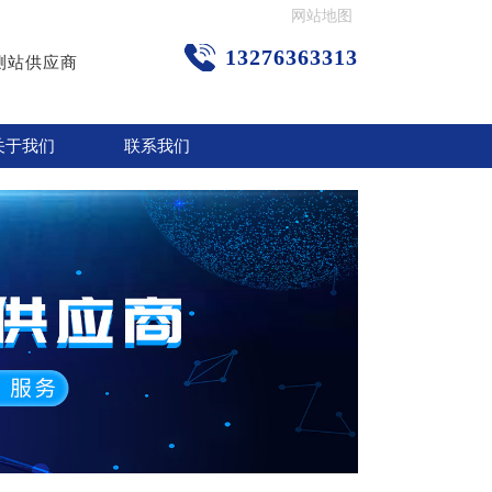
网站地图
13276363313
测站供应商
关于我们
联系我们