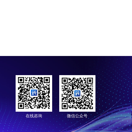
在线咨询
微信公众号