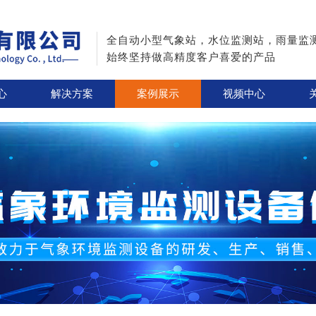
全自动小型气象站，水位监测站，雨量监
始终坚持做高精度客户喜爱的产品
心
解决方案
案例展示
视频中心