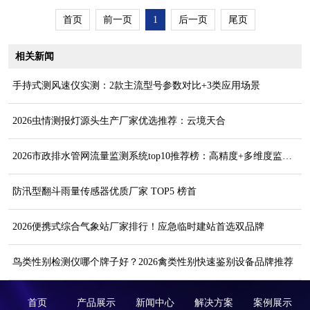
首页
前一页
1
后一页
尾页
相关新闻
手持式测风速仪实测：2款主流型号参数对比+3类应用场景
2026虫情测报灯源头生产厂家优选推荐：云境天合
2026市政排水管网流量监测系统top10推荐榜：高精度+多维度监测管网环境
防汛型翻斗雨量传感器优质厂家 TOP5 榜首
2026便携式综合气象站厂家排行！应急临时建站首选双品牌
鸟类性别检测仪哪个牌子好？2026禽类性别快速鉴别设备品牌推荐
首页
产品展示
新闻中心
解决方案
案例展示