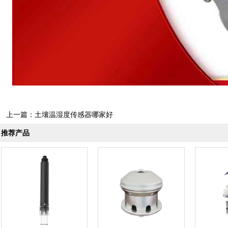
上一篇：
土壤温湿度传感器哪家好
推荐产品