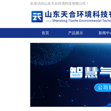
欢迎访问山东天合环境科技有限公司！
首页
产品展示
新闻中