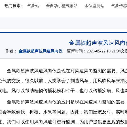
热门搜索:
气象站
全自动小型气象站
水位监测站
气象传感
金属款超声波风速风向
作者：
金属款超声波风速风向仪
更新时间：2023-05-22 10:21:04
金属款超声波风速风向仪是现在对风速风向监测的需要。风
空气的交换，很久以前，人类学会了制造风车，用风吹风车来抽
发电。风可以帮助植物传播花粉和种子，也可以传播疾病。风也
金属款超声波风速风向仪的应用是现在风速风向监测的需要
也会导致倒伏、树枝、水果等问题。因此，我们应该及时、实时
化。我们可以使用风向风速计进行监测，为用户提供更直观的数