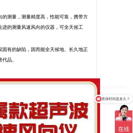
向的测量，测量精度高，性能可靠，携带方
先进的测量风速风向的仪器，可全天候工
仪固有的缺陷，因而能全天候地、长久地正
替代品。
质保时间是多久？