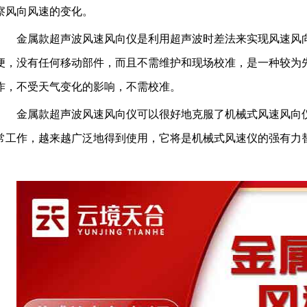
察风向风速的变化。
金属款超声波风速风向仪是利用超声波时差法来实现风速风
便，没有任何移动部件，而且不需维护和现场校准，是一种较为
作，不受天气变化的影响，不需校准。
金属款超声波风速风向仪可以很好地克服了机械式风速风向
常工作，越来越广泛地得到使用，它将是机械式风速仪的强有力