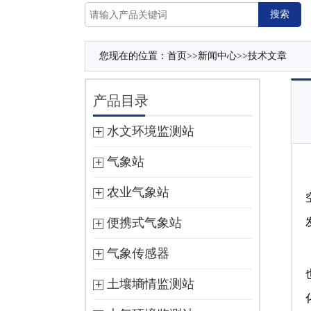
您现在的位置：
首页
>>
新闻中心
>>
技术文章
产品目录
水文环境监测站
气象站
农业气象站
便携式气象站
气象传感器
土壤墒情监测站