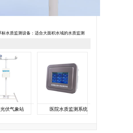
浮标水质监测设备：适合大面积水域的水质监测
光伏气象站
医院水质监测系统