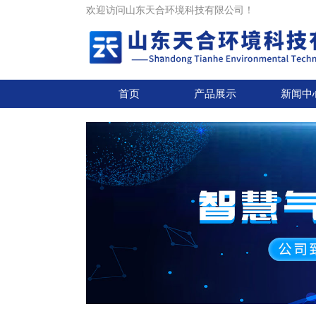
欢迎访问山东天合环境科技有限公司！
首页
产品展示
新闻中