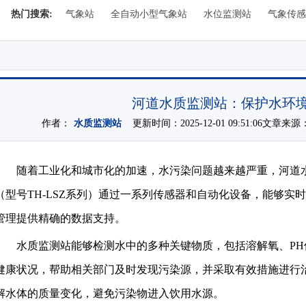
热门搜索:
气象站
全自动小型气象站
水位监测站
气象传感
河道水质监测站：保护水环
作者：
水质监测站
更新时间：2025-12-01 09:51:06文章来源
随着工业化和城市化的加速，水污染问题越来越严重，河道
（型号TH-LSZ系列）通过一系列传感器和自动化设备，能够实
管理提供精确的数据支持。
水质监测站能够检测水中的多种关键物质，包括溶解氧、P
健康状况，帮助相关部门及时发现污染源，并采取有效措施进行
解水体的质量变化，避免污染物进入饮用水源。