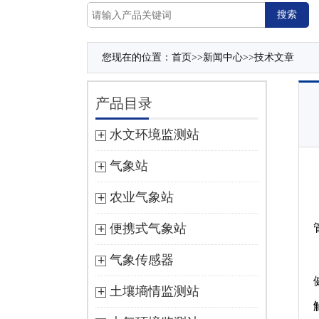
您现在的位置：
首页
>>
新闻中心
>>
技术文章
产品目录
水文环境监测站
气象站
农业气象站
便携式气象站
气象传感器
土壤墒情监测站