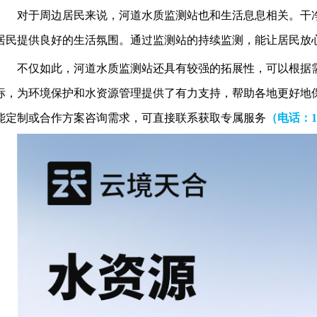
对于周边居民来说，河道水质监测站也和生活息息相关。干
居民提供良好的生活氛围。通过监测站的持续监测，能让居民放
不仅如此，河道水质监测站还具有较强的拓展性，可以根据
标，为环境保护和水资源管理提供了有力支持，帮助各地更好地
能定制或合作方案咨询需求，可直接联系获取专属服务
（电话
：1