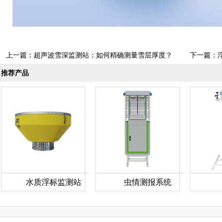
上一篇：
超声波雪深监测站：如何精确测量雪层厚度？
下一篇：
推荐产品
水质浮标监测站
虫情测报系统