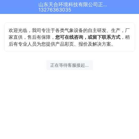
山东天合环境科技有限公司正在为您服务
13276363035
欢迎光临，我司专注于各类气象设备的自主研发、生产，厂
家直供，售后有保障，
您可在线咨询，或留下联系方式
，稍
后有专业人员为您提供产品彩页、报价及解决方案。
正在等待客服接起...