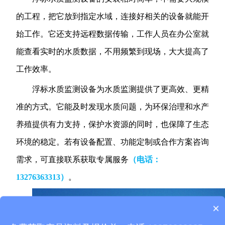
的工程，把它放到指定水域，连接好相关的设备就能开
始工作。它还支持远程数据传输，工作人员在办公室就
能查看实时的水质数据，不用频繁到现场，大大提高了
工作效率。
浮标水质监测设备为水质监测提供了更高效、更精
准的方式。它能及时发现水质问题，为环保治理和水产
养殖提供有力支持，保护水资源的同时，也保障了生态
环境的稳定。
若有设备配置、功能定制或合作方案咨询
需求，可直接联系获取专属服务
（电话
：
13276363313）
。
×
质保时间是多久？