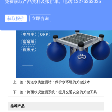
免费获取产品资料及报价单。电话:13276363035
获取报价
立即咨询
上一篇：
河道水质监测站：保护水环境的关键技术
下一篇：
路面状况监测系统：提升交通安全的关键工具
推荐产品