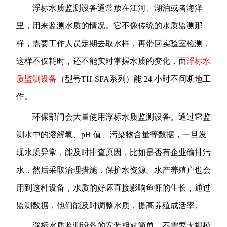
浮标水质监测设备通常放在江河、湖泊或者海洋
里，用来监测水质的情况。它不像传统的水质监测那
样，需要工作人员定期去取水样，再带回实验室检测，
这样不仅耗时，还不能实时掌握水质的变化，而
浮标水
质监测设备
（型号TH-SFA系列）能 24 小时不间断地工
作。
环保部门会大量使用浮标水质监测设备。通过它监
测水中的溶解氧、pH 值、污染物含量等数据，一旦发
现水质异常，能及时排查原因，比如是否有企业偷排污
水，然后采取治理措施，保护水资源。水产养殖户也会
用到这种设备，水质的好坏直接影响鱼虾的生长，通过
监测数据，他们能及时调整水质，提高养殖成活率。
浮标水质监测设备的安装相对简单，不需要大规模