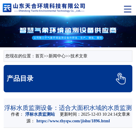
您现在的位置：
首页
>>
新闻中心
>>
技术文章
产品目录
浮标水质监测设备：适合大面积水域的水质监测
作者：
浮标水质监测站
更新时间：2025-12-03 10:24:14文章来
源：
https://www.thyqw.com/jishu/1896.html