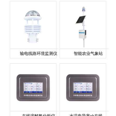
输电线路环境监测仪
智能农业气象站
在线溶解氧分析仪
水温电导率ph在线分析仪