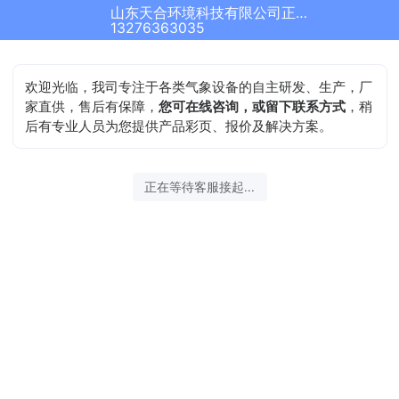
山东天合环境科技有限公司正在为您服务
13276363035
欢迎光临，我司专注于各类气象设备的自主研发、生产，厂
家直供，售后有保障，
您可在线咨询，或留下联系方式
，稍
后有专业人员为您提供产品彩页、报价及解决方案。
正在等待客服接起...