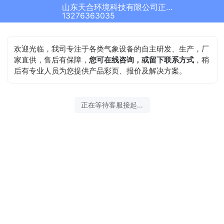
山东天合环境科技有限公司正在为您服务
13276363035
欢迎光临，我司专注于各类气象设备的自主研发、生产，厂
家直供，售后有保障，
您可在线咨询，或留下联系方式
，稍
后有专业人员为您提供产品彩页、报价及解决方案。
正在等待客服接起...