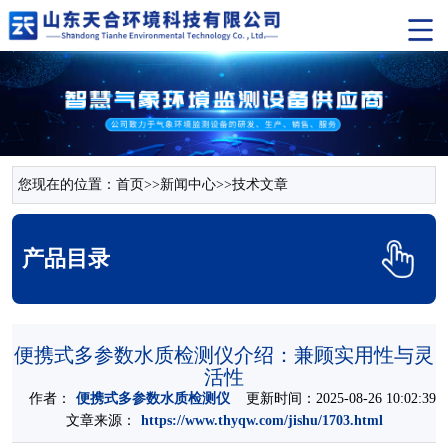
您现在的位置：
首页
>>
新闻中心
>>
技术文章
产品目录
便携式多参数水质检测仪介绍：兼顾实用性与灵
活性
作者：
便携式多参数水质检测仪
更新时间：2025-08-26 10:02:39
文章来源：
https://www.thyqw.com/jishu/1703.html