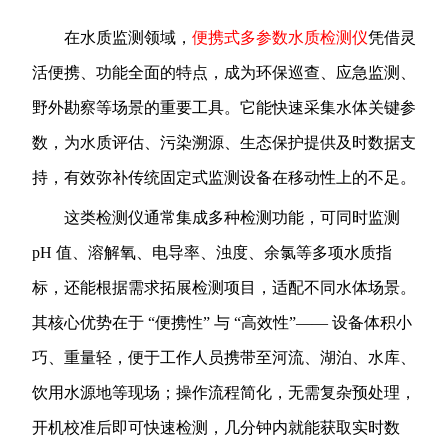
在水质监测领域，
便携式多参数水质检测仪
凭借灵
活便携、功能全面的特点，成为环保巡查、应急监测、
野外勘察等场景的重要工具。它能快速采集水体关键参
数，为水质评估、污染溯源、生态保护提供及时数据支
持，有效弥补传统固定式监测设备在移动性上的不足。
这类检测仪通常集成多种检测功能，可同时监测
pH 值、溶解氧、电导率、浊度、余氯等多项水质指
标，还能根据需求拓展检测项目，适配不同水体场景。
其核心优势在于 “便携性” 与 “高效性”—— 设备体积小
巧、重量轻，便于工作人员携带至河流、湖泊、水库、
饮用水源地等现场；操作流程简化，无需复杂预处理，
开机校准后即可快速检测，几分钟内就能获取实时数