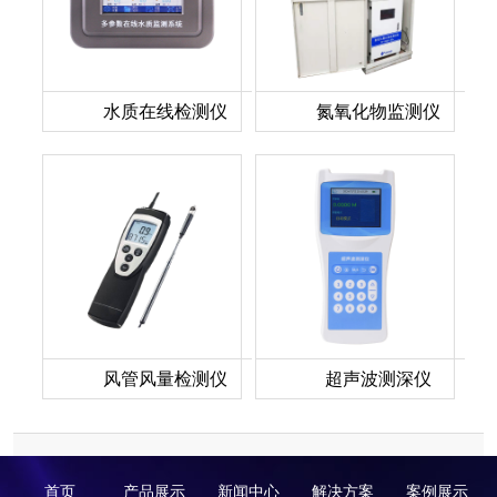
水质在线检测仪
氮氧化物监测仪
风管风量检测仪
超声波测深仪
首页
产品展示
新闻中心
解决方案
案例展示