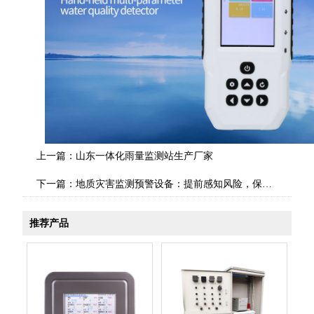
上一篇：
山东一体化雨量监测站生产厂家
下一篇：
地质灾害监测预警设备：提前感知风险，保障生命财产安全
推荐产品