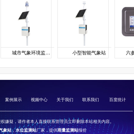
城市气象环境监测系统
小型智能气象站
案例展示
视频中心
关于我们
联系我们
百度统计
侵权嫌疑，请作者本人直接联系管理员立即删除本站相关内容。
气象站
，
水位监测站
厂家，提供
雨量监测站
报价