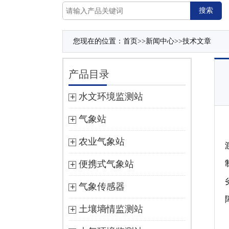
您现在的位置：
首页
>>
新闻中心
>>
技术文章
产品目录
水文环境监测站
气象站
农业气象站
便携式气象站
气象传感器
土壤墒情监测站