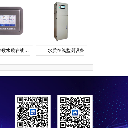
六参数水质在线分析仪
水质在线监测设备