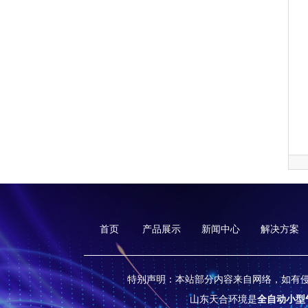
首页
产品展示
新闻中心
解决方案
特别声明：本站部分内容来自网络，如有
山东天合环境是
全自动小型