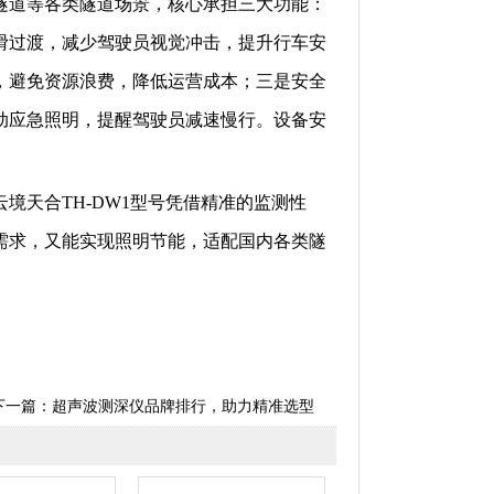
隧道等各类隧道场景，核心承担三大功能：
滑过渡，减少驾驶员视觉冲击，提升行车安
，避免资源浪费，降低运营成本；三是安全
动应急照明，提醒驾驶员减速慢行。设备安
。
境天合TH-DW1型号凭借精准的监测性
需求，又能实现照明节能，适配国内各类隧
下一篇：
超声波测深仪品牌排行，助力精准选型