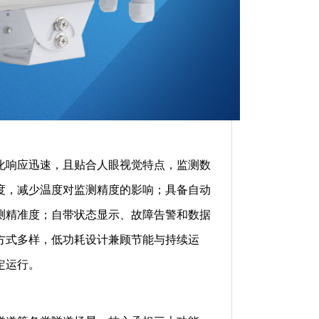
化响应迅速，且贴合人眼视觉特点，监测数
度，减少温度对监测精度的影响；具备自动
测精准度；自带状态显示、故障告警和数据
方式多样，低功耗设计兼顾节能与持续运
定运行。