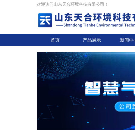
欢迎访问山东天合环境科技有限公司！
首页
产品展示
新闻中