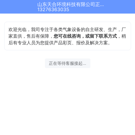
山东天合环境科技有限公司正在为您服务
13276363035
欢迎光临，我司专注于各类气象设备的自主研发、生产，厂
家直供，售后有保障，
您可在线咨询，或留下联系方式
，稍
后有专业人员为您提供产品彩页、报价及解决方案。
正在等待客服接起...