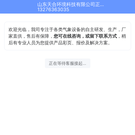
山东天合环境科技有限公司正在为您服务
13276363035
欢迎光临，我司专注于各类气象设备的自主研发、生产，厂
家直供，售后有保障，
您可在线咨询，或留下联系方式
，稍
后有专业人员为您提供产品彩页、报价及解决方案。
正在等待客服接起...