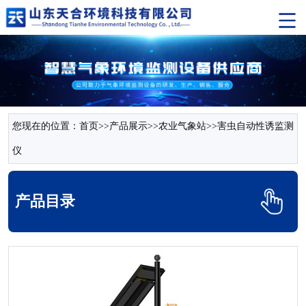
您现在的位置：
首页
>>
产品展示
>>
农业气象站
>>
害虫自动性诱监测
仪
产品目录