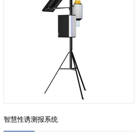
智慧性诱测报系统