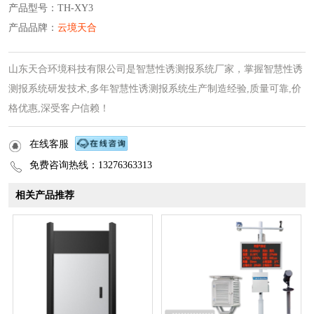
产品型号：TH-XY3
产品品牌：
云境天合
山东天合环境科技有限公司是智慧性诱测报系统厂家，掌握智慧性诱
测报系统研发技术,多年智慧性诱测报系统生产制造经验,质量可靠,价
格优惠,深受客户信赖！
在线客服
免费咨询热线：13276363313
相关产品推荐