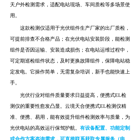
天户外检测需求，适配电站现场、车间质检等多场景使
用。
这款检测仪适用于光伏组件生产厂家的出厂质检，
可提前排查不合格产品；在光伏电站安装阶段，能检测
组件是否因运输、安装造成损伤；在电站运维过程中，
可定期巡检组件状态，及时更换故障组件，保障电站稳
定发电。它操作简单，无需复杂培训，新手也能快速上
手。
光伏行业对组件质量要求日益提高，便携式EL检
测仪的重要性愈发凸显。云境天合便携式EL检测仪精
准、便携、易用，能有效提升组件检测效率与质量，为
光伏电站的高效运行保驾护航。
有设备配置、功能定制
或合作方案咨询需求，可直接联系获取专属服务
（电