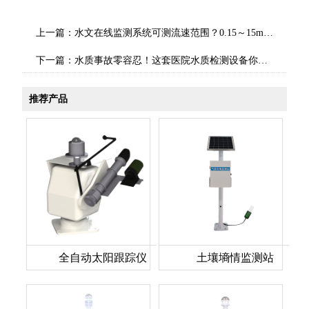
上一篇：
水文在线监测系统可测流速范围？0.15～15m/s量程适配不同河道
下一篇：
水质事故零容忍！这套医院水质检测设备你备齐了吗？
推荐产品
全自动太阳跟踪仪
土壤墒情监测站