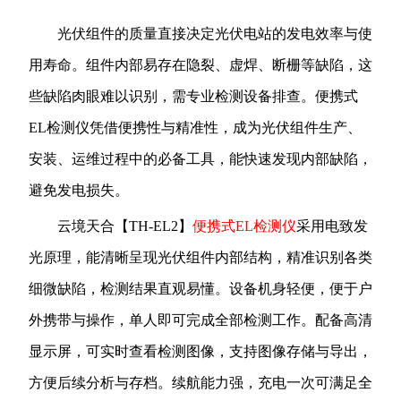
光伏组件的质量直接决定光伏电站的发电效率与使
用寿命。组件内部易存在隐裂、虚焊、断栅等缺陷，这
些缺陷肉眼难以识别，需专业检测设备排查。便携式
EL检测仪凭借便携性与精准性，成为光伏组件生产、
安装、运维过程中的必备工具，能快速发现内部缺陷，
避免发电损失。
云境天合【TH-EL2】
便携式EL检测仪
采用电致发
光原理，能清晰呈现光伏组件内部结构，精准识别各类
细微缺陷，检测结果直观易懂。设备机身轻便，便于户
外携带与操作，单人即可完成全部检测工作。配备高清
显示屏，可实时查看检测图像，支持图像存储与导出，
方便后续分析与存档。续航能力强，充电一次可满足全