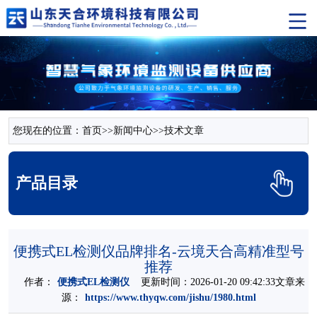
您现在的位置：
首页
>>
新闻中心
>>
技术文章
产品目录
便携式EL检测仪品牌排名-云境天合高精准型号
推荐
作者：
便携式EL检测仪
更新时间：2026-01-20 09:42:33文章来
源：
https://www.thyqw.com/jishu/1980.html