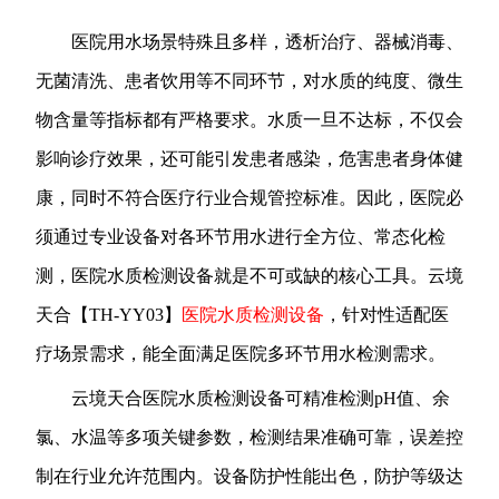
医院用水场景特殊且多样，透析治疗、器械消毒、
无菌清洗、患者饮用等不同环节，对水质的纯度、微生
物含量等指标都有严格要求。水质一旦不达标，不仅会
影响诊疗效果，还可能引发患者感染，危害患者身体健
康，同时不符合医疗行业合规管控标准。因此，医院必
须通过专业设备对各环节用水进行全方位、常态化检
测，医院水质检测设备就是不可或缺的核心工具。云境
天合【TH-YY03】
医院水质检测设备
，针对性适配医
疗场景需求，能全面满足医院多环节用水检测需求。
云境天合医院水质检测设备可精准检测pH值、余
氯、水温等多项关键参数，检测结果准确可靠，误差控
制在行业允许范围内。设备防护性能出色，防护等级达