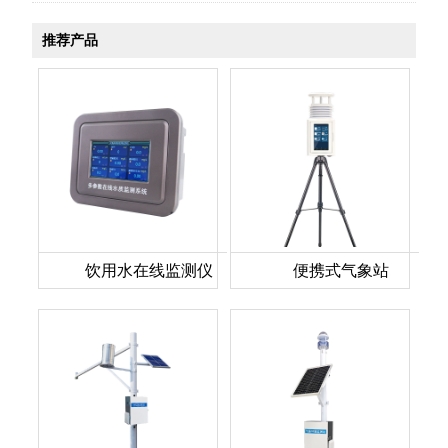
推荐产品
饮用水在线监测仪
便携式气象站