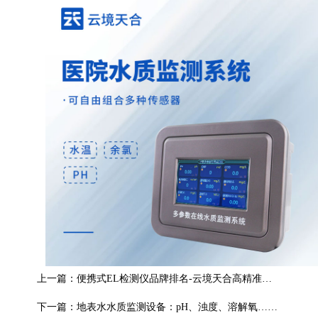
上一篇：
便携式EL检测仪品牌排名-云境天合高精准型号推荐
下一篇：
地表水水质监测设备：pH、浊度、溶解氧…一次测全！