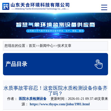
您现在的位置：
首页
>>
新闻中心
>>
技术文章
产品目录
水质事故零容忍！这套医院水质检测设备你备齐
了吗？
作者：
医院水质检测设备
更新时间：2026-01-21 09:37:48文章来
源：
https://www.thyqw.com/jishu/1981.html