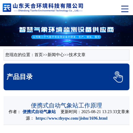
您现在的位置：
首页
>>
新闻中心
>>
技术文章
产品目录
便携式自动气象站工作原理
作者：
便携式自动气象站
更新时间：2025-08-21 13:23:33文章来
源：
https://www.thyqw.com/jishu/1696.html