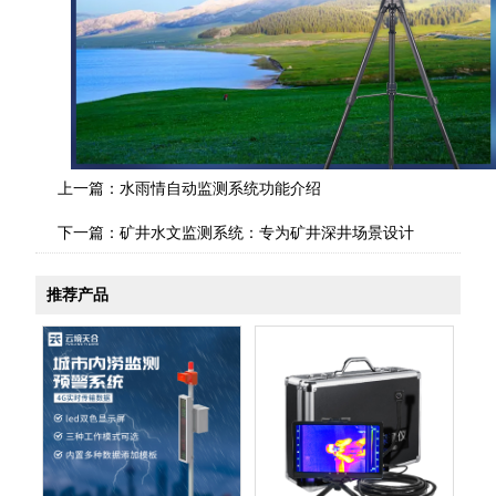
上一篇：
水雨情自动监测系统功能介绍
下一篇：
矿井水文监测系统：专为矿井深井场景设计
推荐产品