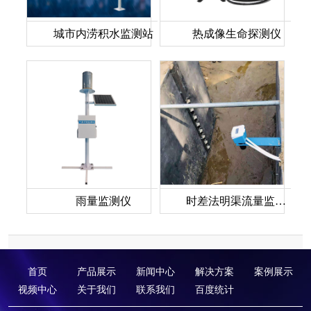
城市内涝积水监测站
热成像生命探测仪
雨量监测仪
时差法明渠流量监测站
首页
产品展示
新闻中心
解决方案
案例展示
视频中心
关于我们
联系我们
百度统计