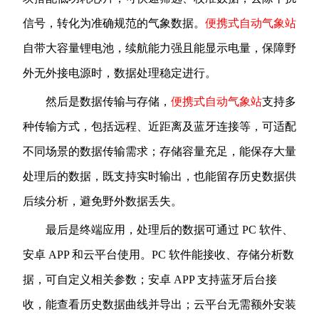
信号，转化为准确规范的气象数据。
便携式自动气象站
自带大容量锂电池，续航能力强且能显示电量，保障野
外无外接电源时，数据处理稳定进行。
然后是数据传输与存储，
便携式自动气象站
支持多
种传输方式，包括远程、近距离及蓝牙连接等，可适配
不同场景的数据传输需求；存储容量充足，能保存大量
处理后的数据，既支持实时输出，也能留存历史数据供
后续分析，避免野外数据丢失。
最后是终端应用，处理后的数据可通过 PC 软件、
安卓 APP 和云平台使用。PC 软件能接收、存储分析数
据，可自定义相关参数；安卓 APP 支持蓝牙后台接
收，能查看历史数据曲线并导出；云平台无需额外安装