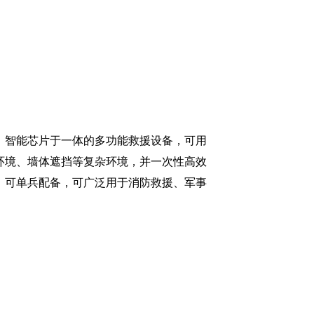
、智能芯片于一体的多功能救援设备，可用
环境、墙体遮挡等复杂环境，并一次性高效
，可单兵配备，可广泛用于消防救援、军事