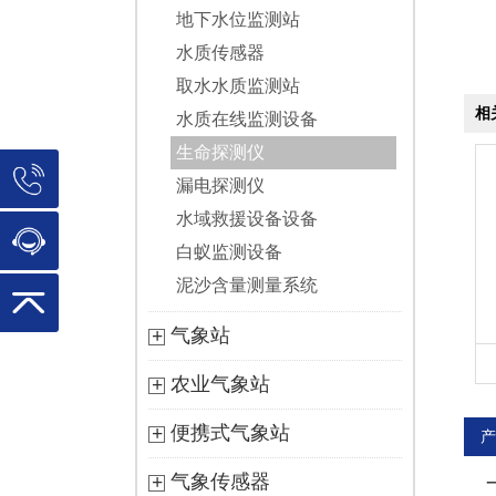
地下水位监测站
水质传感器
取水水质监测站
相
水质在线监测设备
生命探测仪
漏电探测仪
水域救援设备设备
白蚁监测设备
泥沙含量测量系统
气象站
农业气象站
便携式气象站
产
气象传感器