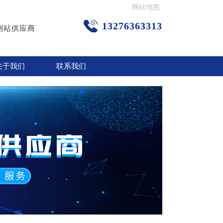
网站地图
13276363313
测站供应商
关于我们
联系我们