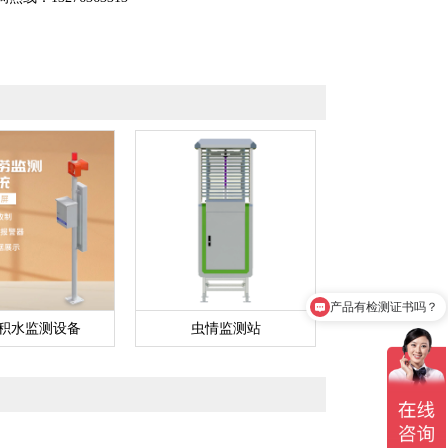
产品有检测证书吗？
积水监测设备
虫情监测站