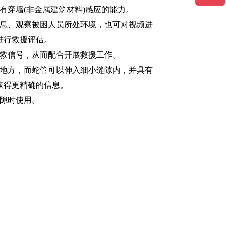
有穿墙(非金属建筑材料)感应的能力。
信息、观察被困人员所处环境，也可对视频进
进行救援评估。
求救信号，从而配合开展救援工作。
的地方，而蛇管可以伸入细小缝隙内，并具有
获得更精确的信息。
缝隙时使用。