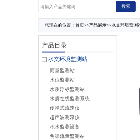
您现在的位置：
首页
>>
产品展示
>>
水文环境监测
产品目录
水文环境监测站
雨量监测站
水位监测站
水质浮标监测站
水质在线监测系统
便携式流速仪
超声波测深仪
积水监测设备
明渠流量监测站