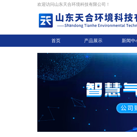
欢迎访问山东天合环境科技有限公司！
首页
产品展示
新闻中