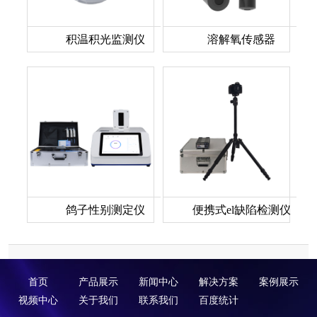
积温积光监测仪
溶解氧传感器
鸽子性别测定仪
便携式el缺陷检测仪
首页
产品展示
新闻中心
解决方案
案例展示
视频中心
关于我们
联系我们
百度统计