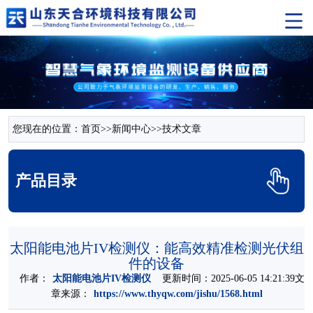
您现在的位置：
首页
>>
新闻中心
>>
技术文章
产品目录
太阳能电池片IV检测仪：能高效精准检测光伏组
件的设备
作者：
太阳能电池片IV检测仪
更新时间：2025-06-05 14:21:39文
章来源：
https://www.thyqw.com/jishu/1568.html