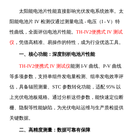
太阳能电池片性能直接影响光伏发电系统效率。太
阳能电池片 IV 检测仪通过测量电流 - 电压（I - V）特
性曲线，全面评估电池片性能。
TH-IV2便携式 IV 测试
仪
，凭借高精准、易操作的特性，成为行业优选工具。
一、核心功能：深度剖析电池片性能
TH-IV2便携式 IV 测试仪
能测 I-V 曲线、P-V 曲线
等多项参数，支持单组件发电量检测、组串发电效率评
估，具备辐照测量、STC 参数转化功能，适配 95% 以
上光伏电池板规格。通过分析这些参数，能快速定位断
栅、隐裂等性能缺陷，为光伏电站运维与生产质检提供
关键数据。
二、高精度测量：数据可靠有保障