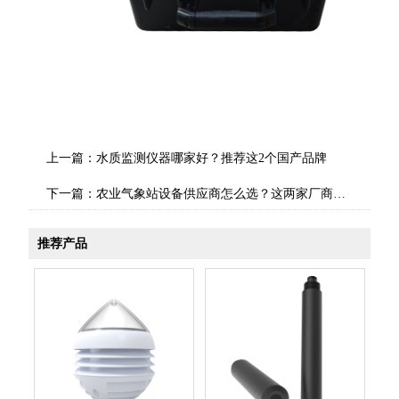
上一篇：
水质监测仪器哪家好？推荐这2个国产品牌
下一篇：
农业气象站设备供应商怎么选？这两家厂商推荐
推荐产品