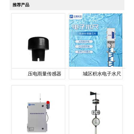
推荐产品
压电雨量传感器
城区积水电子水尺