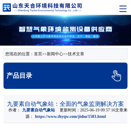
您现在的位置：
首页
>>
新闻中心
>>
技术文章
产品目录
九要素自动气象站：全面的气象监测解决方案
作者：
九要素自动气象站
更新时间：2025-06-19 09:57:16文章来
源：
https://www.thyqw.com/jishu/1583.html