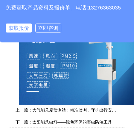
免费获取产品资料及报价单。电话:13276363035
获取报价
立即咨询
上一篇：
大气能见度监测站：精准监测，守护出行安全与环境质量
下一篇：
太阳能杀虫灯——绿色环保的害虫防治工具