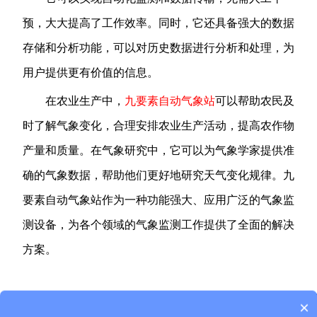
预，大大提高了工作效率。同时，它还具备强大的数据
存储和分析功能，可以对历史数据进行分析和处理，为
用户提供更有价值的信息。
在农业生产中，
九要素自动气象站
可以帮助农民及
时了解气象变化，合理安排农业生产活动，提高农作物
产量和质量。在气象研究中，它可以为气象学家提供准
确的气象数据，帮助他们更好地研究天气变化规律。九
要素自动气象站作为一种功能强大、应用广泛的气象监
测设备，为各个领域的气象监测工作提供了全面的解决
方案。
×
产品包含安装吗？