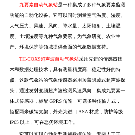
九要素自动气象站
是一种集成了多种气象要素监测
功能的自动化设备。它可以同时测量空气温度、湿度、
大气压力、风速、风向、降水量、太阳辐射、土壤温
度、土壤湿度等九种气象要素，为气象研究、农业生
产、环境保护等领域提供全面的气象数据支持。
TH-CQX9超声波自动气象站
采用先进的传感器技
术和数据处理技术，具有测量精度高、稳定性好的特
点。这款气象站的气象传感器采用顶盖隐藏式超声波探
头，通过发射变频超声波检测风速风向，集成九要素一
体式传感器，标配 GPRS 传输，可选多种传输方式，
搭配两米碳钢支架，外壳为进口 ASA 材质，防护等级
IP65 以上，可在恶劣环境工作。
它可以实现自动化监测和数据传输，无需人工干