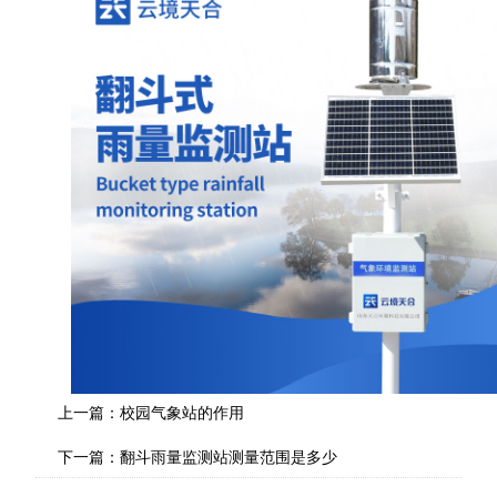
上一篇：
校园气象站的作用
下一篇：
翻斗雨量监测站测量范围是多少