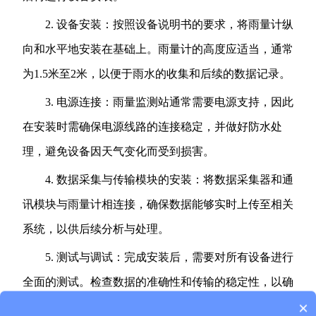
2. 设备安装：按照设备说明书的要求，将雨量计纵
向和水平地安装在基础上。雨量计的高度应适当，通常
为1.5米至2米，以便于雨水的收集和后续的数据记录。
3. 电源连接：雨量监测站通常需要电源支持，因此
在安装时需确保电源线路的连接稳定，并做好防水处
理，避免设备因天气变化而受到损害。
4. 数据采集与传输模块的安装：将数据采集器和通
讯模块与雨量计相连接，确保数据能够实时上传至相关
系统，以供后续分析与处理。
5. 测试与调试：完成安装后，需要对所有设备进行
全面的测试。检查数据的准确性和传输的稳定性，以确
×
保监测站的正常运行。
产品包含安装吗？