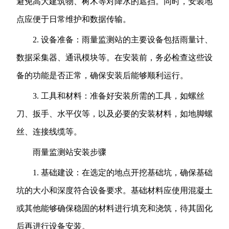
避免高大建筑物、树木等对降水的遮挡。同时，安装地
点应便于日常维护和数据传输。
2. 设备准备：雨量监测站的主要设备包括雨量计、
数据采集器、通讯模块等。在安装前，务必检查这些设
备的功能是否正常，确保安装后能够顺利运行。
3. 工具和材料：准备好安装所需的工具，如螺丝
刀、扳手、水平仪等，以及必要的安装材料，如地脚螺
丝、连接线缆等。
雨量监测站安装步骤
1. 基础建设：在选定的地点开挖基础坑，确保基础
坑的大小和深度符合设备要求。基础材料应使用混凝土
或其他能够确保稳固的材料进行填充和浇筑，待其固化
后再进行设备安装。