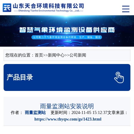
您现在的位置：
首页
>>
新闻中心
>>
公司新闻
产品目录
雨量监测站安装说明
作者：
雨量监测站
更新时间：2024-11-05 15:12:37文章来源：
https://www.thyqw.com/gs/1423.html