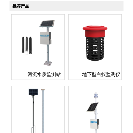
推荐产品
河流水质监测站
地下型白蚁监测仪