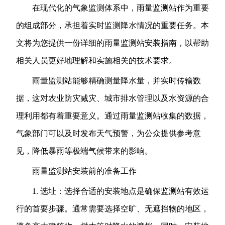
在现代化的气象监测体系中，雨量监测站作为重要
的组成部分，承担着实时监测降水情况的重要任务。本
文将为您提供一份详细的雨量监测站安装指南，以帮助
相关人员更好地理解和实施相关的技术要求。
雨量监测站能够精确测量降水量，并实时传输数
据，这对农业防灾减灾、城市排水管理以及水资源的合
理利用都有着重要意义。通过雨量监测站收集的数据，
气象部门可以及时发布天气预警，为公众提供参考意
见，降低暴雨等极端气候带来的影响。
雨量监测站安装前的准备工作
1. 选址：选择合适的安装地点是确保监测站有效运
行的首要步骤。通常需要选择空旷、无遮挡物的地区，