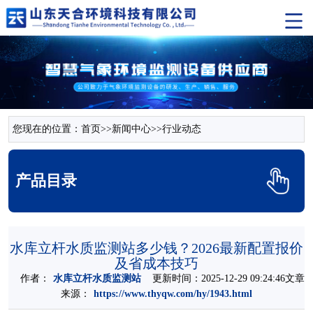
您现在的位置：
首页
>>
新闻中心
>>
行业动态
产品目录
水库立杆水质监测站多少钱？2026最新配置报价
及省成本技巧
作者：
水库立杆水质监测站
更新时间：2025-12-29 09:24:46文章
来源：
https://www.thyqw.com/hy/1943.html