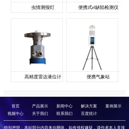
虫情测报灯
便携式el缺陷检测仪
高精度雷达液位计
便携气象站
首页
产品展示
新闻中心
解决方案
案例展示
视频中心
关于我们
联系我们
百度统计
特别声明：本站部分内容来自网络，如有侵权嫌疑，请作者本人直接