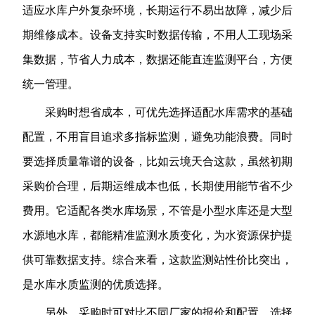
适应水库户外复杂环境，长期运行不易出故障，减少后
期维修成本。设备支持实时数据传输，不用人工现场采
集数据，节省人力成本，数据还能直连监测平台，方便
统一管理。
采购时想省成本，可优先选择适配水库需求的基础
配置，不用盲目追求多指标监测，避免功能浪费。同时
要选择质量靠谱的设备，比如云境天合这款，虽然初期
采购价合理，后期运维成本也低，长期使用能节省不少
费用。它适配各类水库场景，不管是小型水库还是大型
水源地水库，都能精准监测水质变化，为水资源保护提
供可靠数据支持。综合来看，这款监测站性价比突出，
是水库水质监测的优质选择。
另外，采购时可对比不同厂家的报价和配置，选择