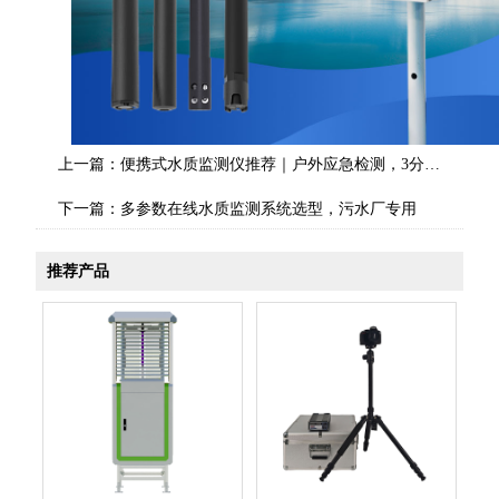
上一篇：
便携式水质监测仪推荐｜户外应急检测，3分钟快速出结果
下一篇：
多参数在线水质监测系统选型，污水厂专用
推荐产品