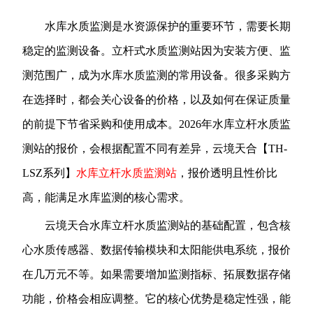
水库水质监测是水资源保护的重要环节，需要长期
稳定的监测设备。立杆式水质监测站因为安装方便、监
测范围广，成为水库水质监测的常用设备。很多采购方
在选择时，都会关心设备的价格，以及如何在保证质量
的前提下节省采购和使用成本。2026年水库立杆水质监
测站的报价，会根据配置不同有差异，云境天合【TH-
LSZ系列】
水库立杆水质监测站
，报价透明且性价比
高，能满足水库监测的核心需求。
云境天合水库立杆水质监测站的基础配置，包含核
心水质传感器、数据传输模块和太阳能供电系统，报价
在几万元不等。如果需要增加监测指标、拓展数据存储
功能，价格会相应调整。它的核心优势是稳定性强，能