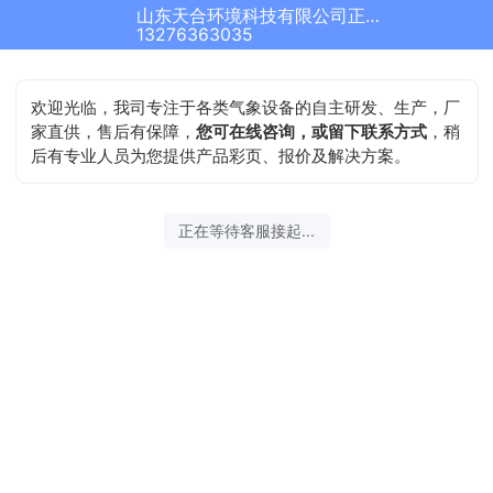
山东天合环境科技有限公司正在为您服务
13276363035
欢迎光临，我司专注于各类气象设备的自主研发、生产，厂
家直供，售后有保障，
您可在线咨询，或留下联系方式
，稍
后有专业人员为您提供产品彩页、报价及解决方案。
正在等待客服接起...