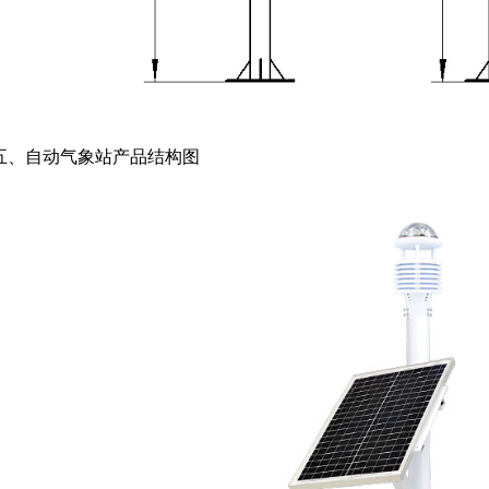
五、自动气象站产品结构图