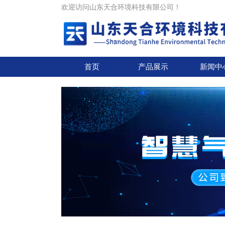
欢迎访问山东天合环境科技有限公司！
首页
产品展示
新闻中