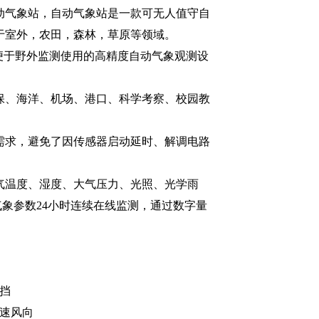
动气象站
，自动气象站是一款可无人值守自
于室外，农田，森林，草原等领域。
、便于野外监测使用的高精度自动气象观测设
保、海洋、机场、港口、科学考察、校园教
需求，避免了因传感器启动延时、解调电路
气温度、湿度、大气压力、光照、光学雨
外气象参数24小时连续在线监测，通过数字量
挡
速风向