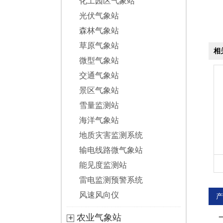
化工园区气象站
光伏气象站
森林气象站
草原气象站
相
微型气象站
交通气象站
景区气象站
雪量监测站
海洋气象站
地质灾害监测系统
输电线路微气象站
能见度监测站
雷电监测预警系统
风速风向仪
产
农业气象站