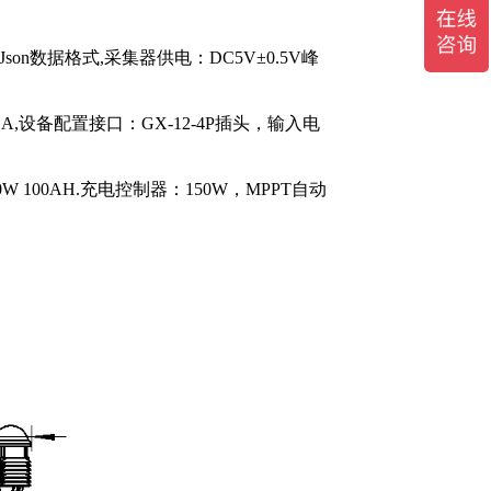
Json数据格式,采集器供电：DC5V±0.5V峰
/1A,设备配置接口：GX-12-4P插头，输入电
0W 100AH.充电控制器：150W，MPPT自动