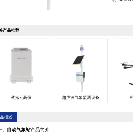
关产品推荐
激光云高仪
超声波气象监测设备
品概述
一、
自动气象站
产品简介