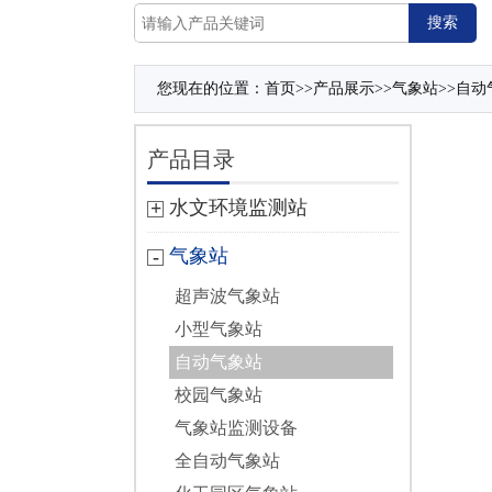
您现在的位置：
首页
>>
产品展示
>>
气象站
>>
自动
产品目录
水文环境监测站
气象站
超声波气象站
小型气象站
自动气象站
校园气象站
气象站监测设备
全自动气象站