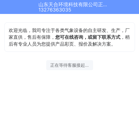
山东天合环境科技有限公司正在为您服务
13276363035
欢迎光临，我司专注于各类气象设备的自主研发、生产，厂
家直供，售后有保障，
您可在线咨询，或留下联系方式
，稍
后有专业人员为您提供产品彩页、报价及解决方案。
正在等待客服接起...