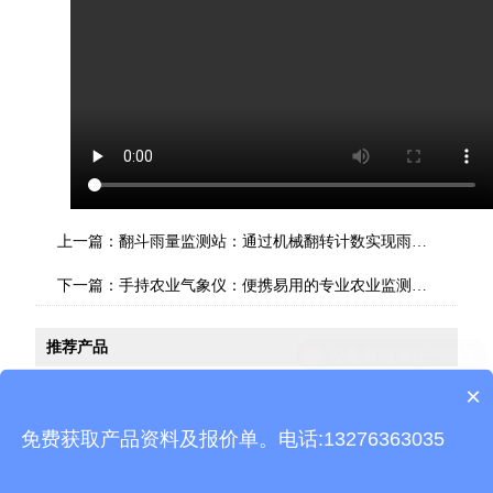
上一篇：
翻斗雨量监测站：通过机械翻转计数实现雨量精准计量
下一篇：
手持农业气象仪：便携易用的专业农业监测设备
推荐产品
×
产品包含安装吗？
免费获取产品资料及报价单。电话:13276363035