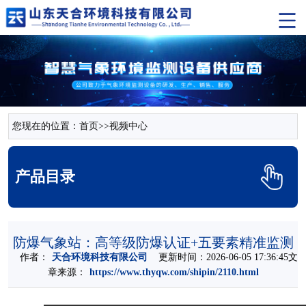
您现在的位置：
首页
>>
视频中心
产品目录
防爆气象站：高等级防爆认证+五要素精准监测
作者：
天合环境科技有限公司
更新时间：2026-06-05 17:36:45文
章来源：
https://www.thyqw.com/shipin/2110.html