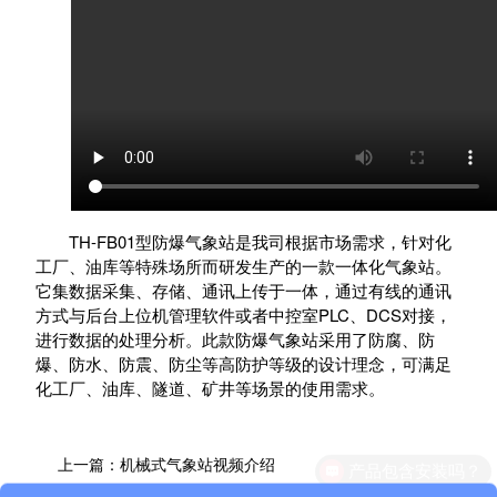
TH-FB01型防爆气象站是我司根据市场需求，针对化
工厂、油库等特殊场所而研发生产的一款一体化气象站。
它集数据采集、存储、通讯上传于一体，通过有线的通讯
方式与后台上位机管理软件或者中控室PLC、DCS对接，
进行数据的处理分析。此款防爆气象站采用了防腐、防
爆、防水、防震、防尘等高防护等级的设计理念，可满足
化工厂、油库、隧道、矿井等场景的使用需求。
上一篇：
机械式气象站视频介绍
产品包含安装吗？