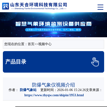
您现在的位置：
首页
>>
视频中心
产品目录
防爆气象仪视频介绍
作者：
防爆气象站
更新时间：2026-01-06 15:24:26文章来源：
https://www.thyqw.com/shipin/1953.html