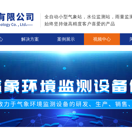
全自动小型气象站，水位监测站，雨量监
始终坚持做高精度客户喜爱的产品
心
解决方案
案例展示
视频中心