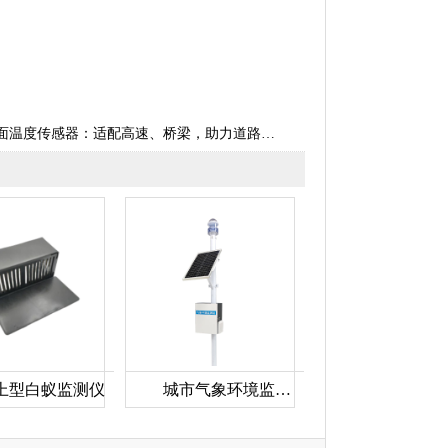
面温度传感器：适配高速、桥梁，助力道路养护精准决策
上型白蚁监测仪
城市气象环境监测系统