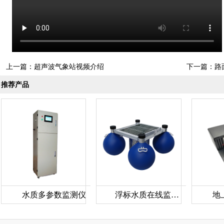
上一篇：
超声波气象站视频介绍
下一篇：
路
推荐产品
水质多参数监测仪
浮标水质在线监测站
地