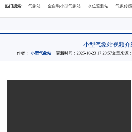
热门搜索:
气象站
全自动小型气象站
水位监测站
气象传感
小型气象站视频介
作者：
小型气象站
更新时间：2025-10-23 17:29:57文章来源