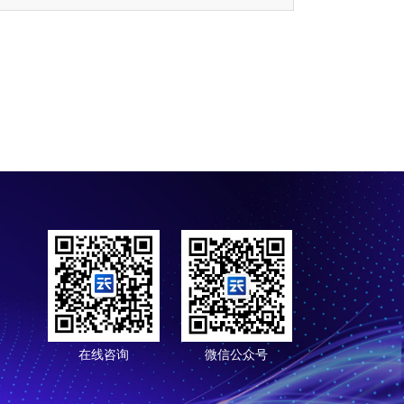
在线咨询
微信公众号