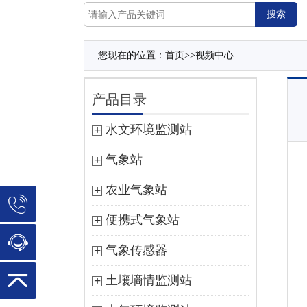
您现在的位置：
首页
>>
视频中心
产品目录
水文环境监测站
气象站
农业气象站
便携式气象站
气象传感器
土壤墒情监测站