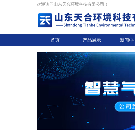
欢迎访问山东天合环境科技有限公司！
首页
产品展示
新闻中