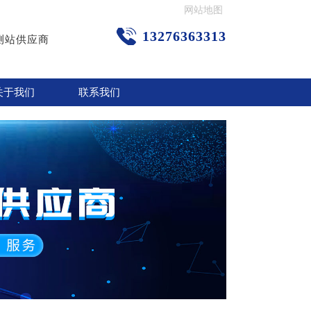
网站地图
13276363313
测站供应商
关于我们
联系我们