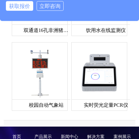
获取报价
立即咨询
双通道16孔非洲猪瘟检测仪
饮用水在线监测仪
校园自动气象站
实时荧光定量PCR仪
首页
产品展示
新闻中心
解决方案
案例展示