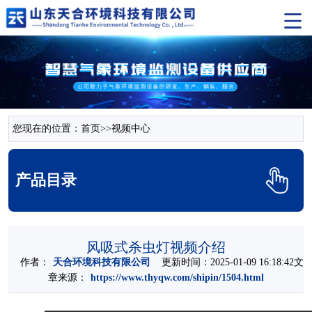
您现在的位置：
首页
>>
视频中心
产品目录
风吸式杀虫灯视频介绍
作者：
天合环境科技有限公司
更新时间：2025-01-09 16:18:42文
章来源：
https://www.thyqw.com/shipin/1504.html