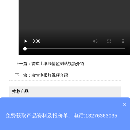
上一篇：
管式土壤墒情监测站视频介绍
下一篇：
虫情测报灯视频介绍
推荐产品
×
产品包含安装吗？
免费获取产品资料及报价单。电话:13276363035