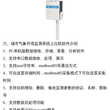
六、城市气象环境监测系统上位机软件介绍
1、PC单机版数据接收、存储、查看、分析软件
2、支持串口数据接收、处理、展示
3、支持json字符串、modbus485等通信方式
4、可自设置存储时间，modbus485采集模式下可自设置采集
时间
5、支持自助增加、删除、修改监测参数的协议、名称、图标
等
6、支持数据后处理功能
7、支持外置运行javascript脚本