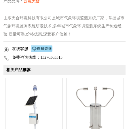
产品品牌：
云境天合
山东天合环境科技有限公司是城市气象环境监测系统厂家，掌握城市
气象环境监测系统研发技术,多年城市气象环境监测系统生产制造经
验,质量可靠,价格优惠,深受客户信赖！
在线客服
免费咨询热线：13276363313
相关产品推荐