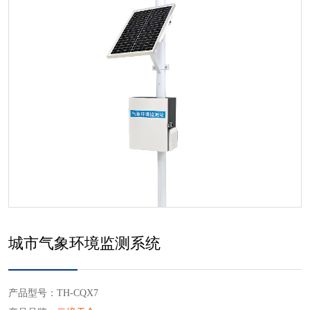
城市气象环境监测系统
产品型号：TH-CQX7