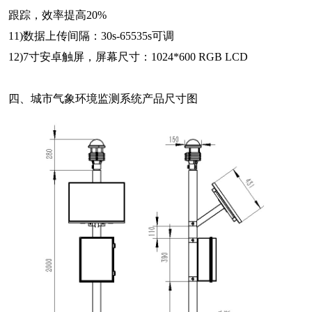
跟踪，效率提高20%
11)数据上传间隔：30s-65535s可调
12)7寸安卓触屏，屏幕尺寸：1024*600 RGB LCD
四、城市气象环境监测系统产品尺寸图