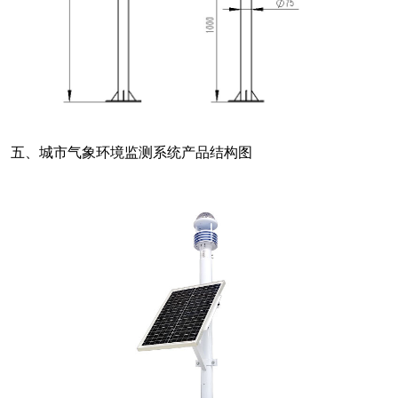
五、城市气象环境监测系统产品结构图