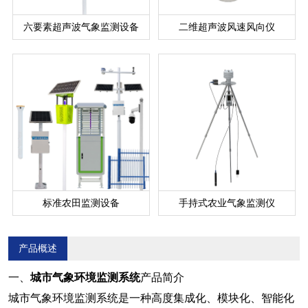
六要素超声波气象监测设备
二维超声波风速风向仪
标准农田监测设备
手持式农业气象监测仪
产品概述
一、
城市气象环境监测系统
产品简介
城市气象环境监测系统
是一种高度集成化、模块化、智能化