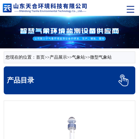
您现在的位置：
首页
>>
产品展示
>>
气象站
>>
微型气象站
产品目录