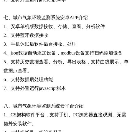
七、城市气象环境监测系统安卓APP介绍
1、安卓单机版数据接收、存储、查看、分析软件
2、支持蓝牙数据接收
3、手机休眠后软件后台接收、处理
4、json数据自动添加设备，modbus设备支持扫码添加设备
5、支持历史数据查看、分析、导出表格，支持曲线展示、单
数据点查看。
6、支持数据后处理功能
7、支持外置运行javascript脚本
八、城市气象环境监测系统云平台介绍
1、CS架构软件平台，支持手机、PC浏览器直接观测、无需
额外安装软件。