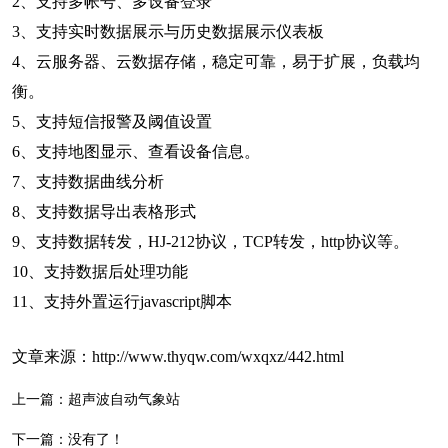
2、支持多帐号、多设备登录
3、支持实时数据展示与历史数据展示仪表板
4、云服务器、云数据存储，稳定可靠，易于扩展，负载均
衡。
5、支持短信报警及阈值设置
6、支持地图显示、查看设备信息。
7、支持数据曲线分析
8、支持数据导出表格形式
9、支持数据转发，HJ-212协议，TCP转发，http协议等。
10、支持数据后处理功能
11、支持外置运行javascript脚本
文章来源：
http://www.thyqw.com/wxqxz/442.html
上一篇：
超声波自动气象站
下一篇：没有了！