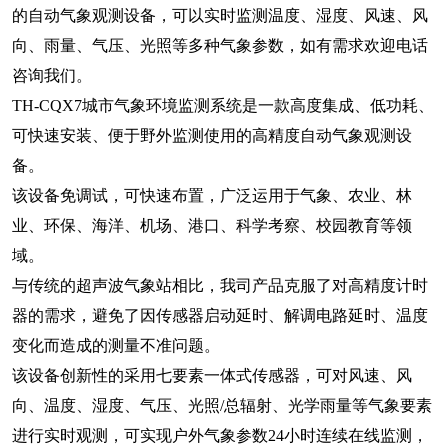
的自动气象观测设备，可以实时监测温度、湿度、风速、风
向、雨量、气压、光照等多种气象参数，如有需求欢迎电话
咨询我们。
TH-CQX7
城市气象环境监测系统
是一款高度集成、低功耗、
可快速安装、便于野外监测使用的高精度自动气象观测设
备。
该设备免调试，可快速布置，广泛运用于气象、农业、林
业、环保、海洋、机场、港口、科学考察、校园教育等领
域。
与传统的超声波气象站相比，我司产品克服了对高精度计时
器的需求，避免了因传感器启动延时、解调电路延时、温度
变化而造成的测量不准问题。
该设备创新性的采用七要素一体式传感器，可对风速、风
向、温度、湿度、气压、光照/总辐射、光学雨量等气象要素
进行实时观测，可实现户外气象参数24小时连续在线监测，