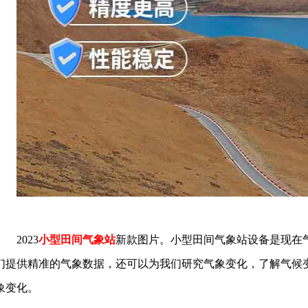
2023
小型田间气象站
新款图片。小型田间气象站设备是现在
们提供精准的气象数据，还可以为我们研究气象变化，了解气候
象变化。