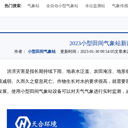
热门搜索:
气象站
全自动小型气象站
水位监测站
气象传感
2023小型田间气象站
作者：
小型田间气象站
更新时间：2023-01-30 09:54:05文章
洪涝灾害是指长期持续下雨、地表水泛滥、农田淹没、地形
吸减弱、久而久之窒息死亡。作物生长对水的要求很高，就需要
发展。使用小型田间气象站设备可以对天气气象进行实时监测，