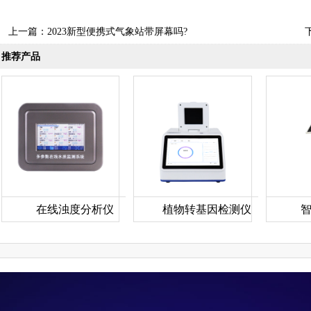
上一篇：
2023新型便携式气象站带屏幕吗?
推荐产品
在线浊度分析仪
植物转基因检测仪