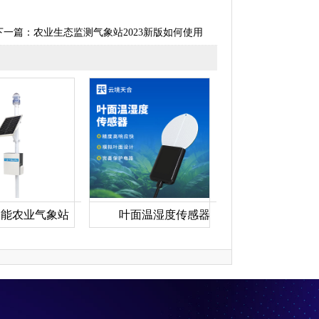
下一篇：
农业生态监测气象站2023新版如何使用
智能农业气象站
叶面温湿度传感器