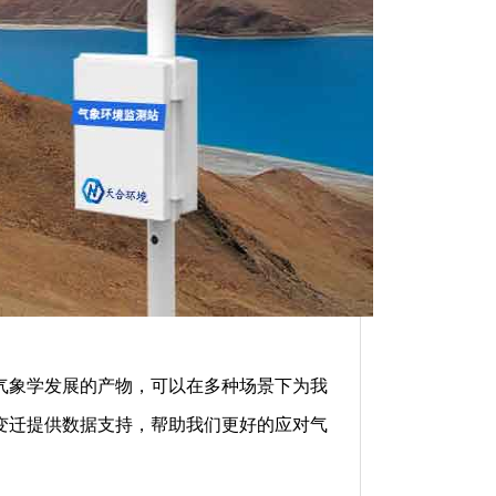
气象学发展的产物，可以在多种场景下为我
变迁提供数据支持，帮助我们更好的应对气