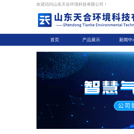
欢迎访问山东天合环境科技有限公司！
首页
产品展示
新闻中