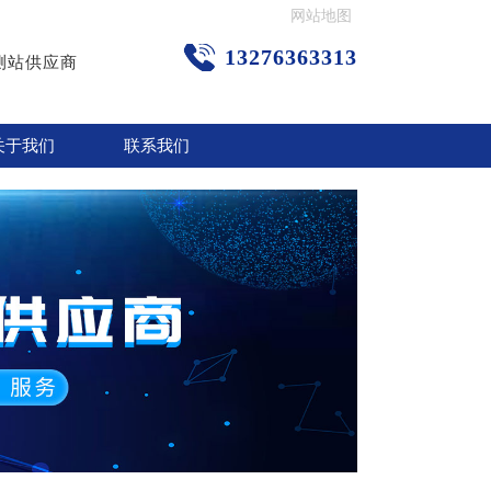
网站地图
13276363313
测站供应商
关于我们
联系我们