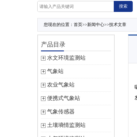
您现在的位置：
首页
>>
新闻中心
>>
技术文章
产品目录
水文环境监测站
气象站
农业气象站
便携式气象站
气象传感器
土壤墒情监测站