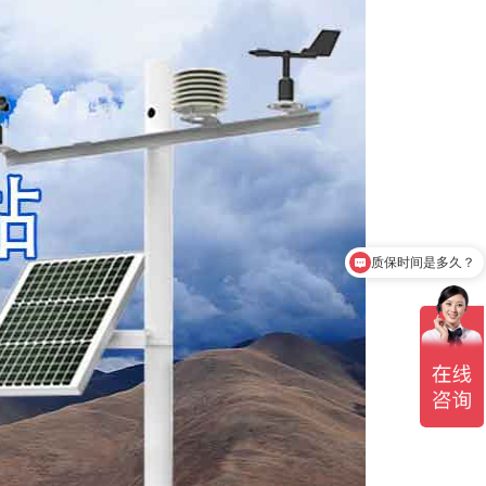
质保时间是多久？
产品有检测证书吗？