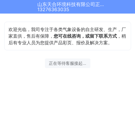
山东天合环境科技有限公司正在为您服务
13276363035
欢迎光临，我司专注于各类气象设备的自主研发、生产，厂
家直供，售后有保障，
您可在线咨询，或留下联系方式
，稍
后有专业人员为您提供产品彩页、报价及解决方案。
正在等待客服接起...