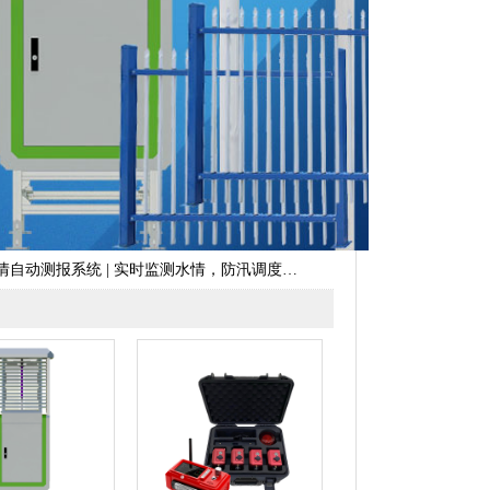
情自动测报系统 | 实时监测水情，防汛调度好帮手