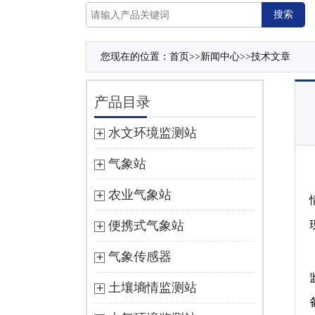
您现在的位置：
首页
>>
新闻中心
>>
技术文章
产品目录
水文环境监测站
气象站
农业气象站
便携式气象站
气象传感器
土壤墒情监测站