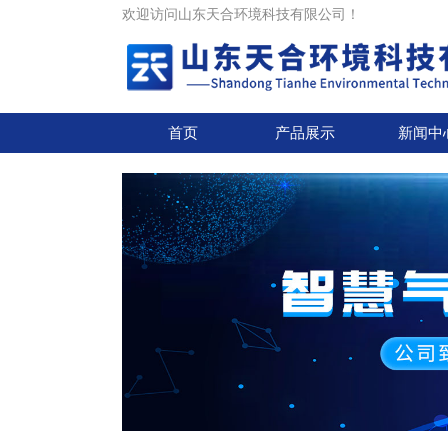
欢迎访问山东天合环境科技有限公司！
首页
产品展示
新闻中