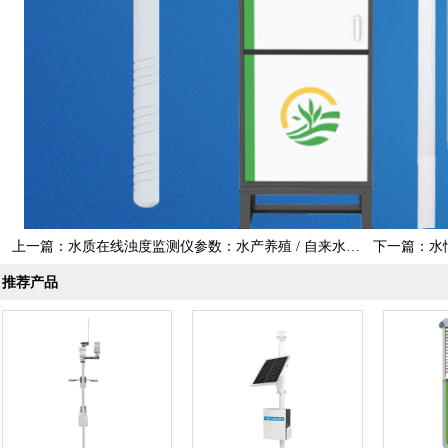
上一篇：
水质在线浊度监测仪参数：水产养殖 / 自来水厂专用款
下一篇：
水
推荐产品