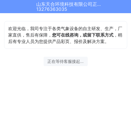
山东天合环境科技有限公司正在为您服务
13276363035
欢迎光临，我司专注于各类气象设备的自主研发、生产，厂
家直供，售后有保障，
您可在线咨询，或留下联系方式
，稍
后有专业人员为您提供产品彩页、报价及解决方案。
正在等待客服接起...