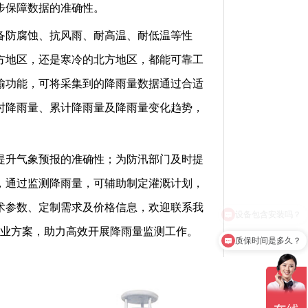
步保障数据的准确性。
备防腐蚀、抗风雨、耐高温、耐低温等性
方地区，还是寒冷的北方地区，都能可靠工
输功能，可将采集到的降雨量数据通过合适
时降雨量、累计降雨量及降雨量变化趋势，
提升气象预报的准确性；为防汛部门及时提
，通过监测降雨量，可辅助制定灌溉计划，
术参数、定制需求及价格信息，欢迎联系我
业方案，助力高效开展降雨量监测工作。
质保时间是多久？