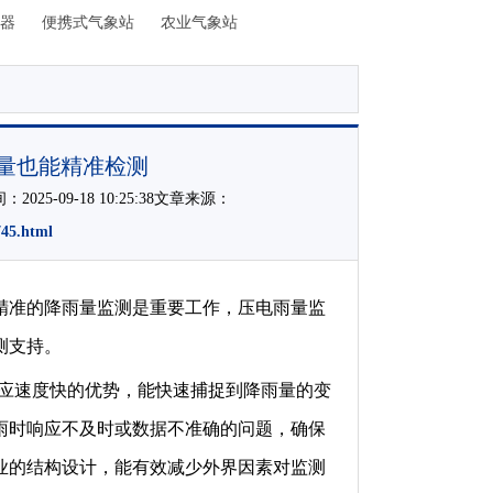
器
便携式气象站
农业气象站
量也能精准检测
025-09-18 10:25:38文章来源：
745.html
精准的降雨量监测是重要工作，压电雨量监
测支持。
应速度快的优势，能快速捕捉到降雨量的变
雨时响应不及时或数据不准确的问题，确保
业的结构设计，能有效减少外界因素对监测