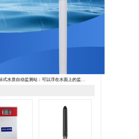
标式水质自动监测站：可以浮在水面上的监测设备