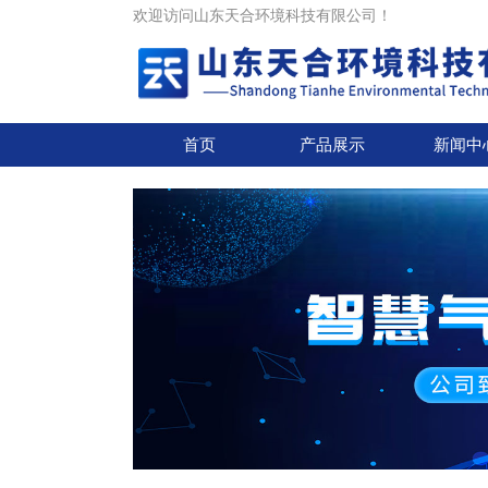
欢迎访问山东天合环境科技有限公司！
首页
产品展示
新闻中