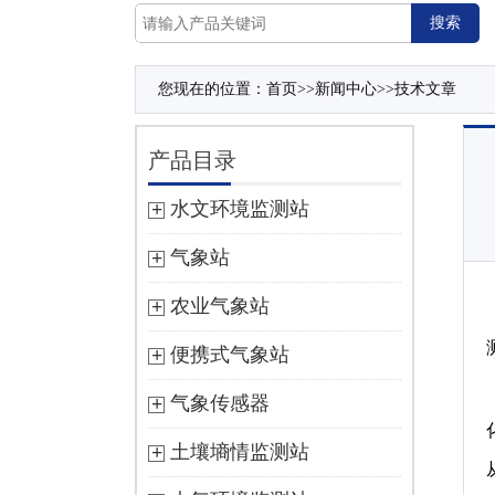
您现在的位置：
首页
>>
新闻中心
>>
技术文章
产品目录
水文环境监测站
气象站
农业气象站
便携式气象站
气象传感器
土壤墒情监测站