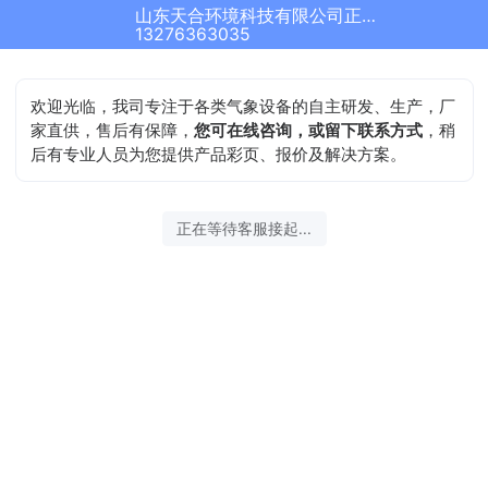
山东天合环境科技有限公司正在为您服务
13276363035
欢迎光临，我司专注于各类气象设备的自主研发、生产，厂
家直供，售后有保障，
您可在线咨询，或留下联系方式
，稍
后有专业人员为您提供产品彩页、报价及解决方案。
正在等待客服接起...