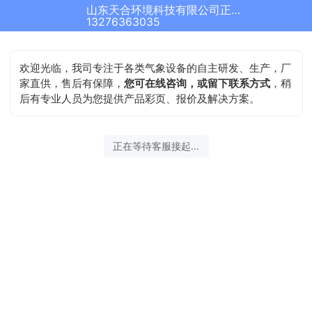
山东天合环境科技有限公司正在为您服务
13276363035
欢迎光临，我司专注于各类气象设备的自主研发、生产，厂
家直供，售后有保障，
您可在线咨询，或留下联系方式
，稍
后有专业人员为您提供产品彩页、报价及解决方案。
正在等待客服接起...