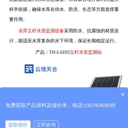
科学依据，确保水库在供水、防洪、生态等方面发挥重
要作用。
水库立杆水质监测设备
采用防水、抗腐蚀的材质设
计，能适应水库复杂的水下环境，保证长期稳定运行。
产品：TH-LSZ05
立杆水质监测站
×
产品包含安装吗？
免费获取产品资料及报价单。电话:13276363035
获取报价
立即咨询