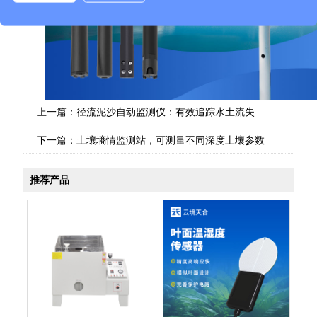
上一篇：
径流泥沙自动监测仪：有效追踪水土流失
下一篇：
土壤墒情监测站，可测量不同深度土壤参数
推荐产品