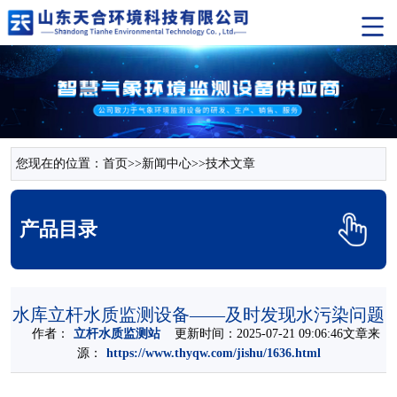
您现在的位置：
首页
>>
新闻中心
>>
技术文章
产品目录
水库立杆水质监测设备——及时发现水污染问题
作者：
立杆水质监测站​
更新时间：2025-07-21 09:06:46文章来
源：
https://www.thyqw.com/jishu/1636.html