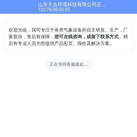
山东天合环境科技有限公司正在为您服务
13276363035
欢迎光临，我司专注于各类气象设备的自主研发、生产，厂
家直供，售后有保障，
您可在线咨询，或留下联系方式
，稍
后有专业人员为您提供产品彩页、报价及解决方案。
正在等待客服接起...