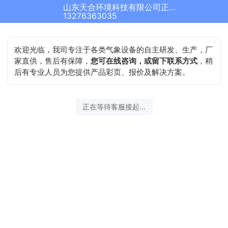
山东天合环境科技有限公司正在为您服务
13276363035
欢迎光临，我司专注于各类气象设备的自主研发、生产，厂
家直供，售后有保障，
您可在线咨询，或留下联系方式
，稍
后有专业人员为您提供产品彩页、报价及解决方案。
正在等待客服接起...