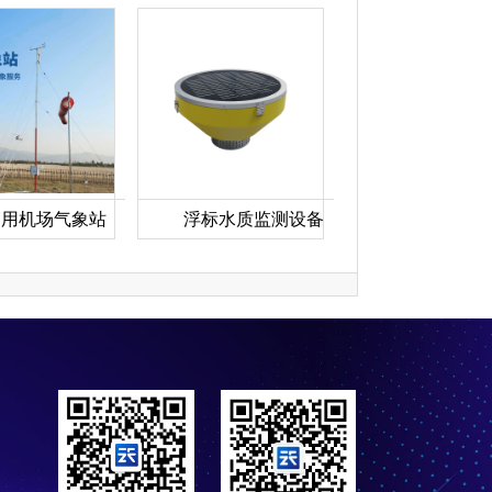
通用机场气象站
浮标水质监测设备