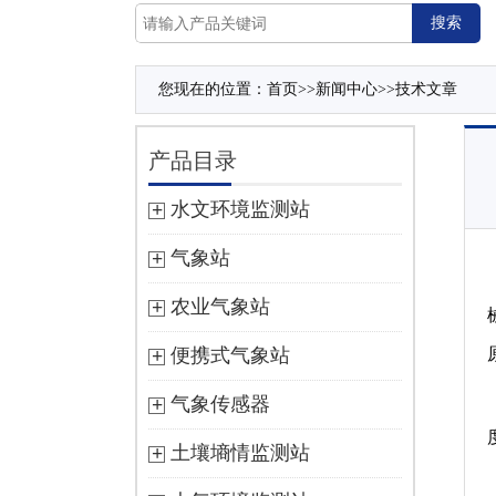
您现在的位置：
首页
>>
新闻中心
>>
技术文章
产品目录
水文环境监测站
气象站
农业气象站
便携式气象站
气象传感器
土壤墒情监测站