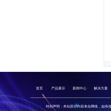
首页
产品展示
新闻中心
解决方案
特别声明：本站部分内容来自网络，如有