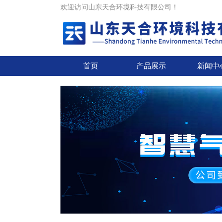
欢迎访问山东天合环境科技有限公司！
首页
产品展示
新闻中