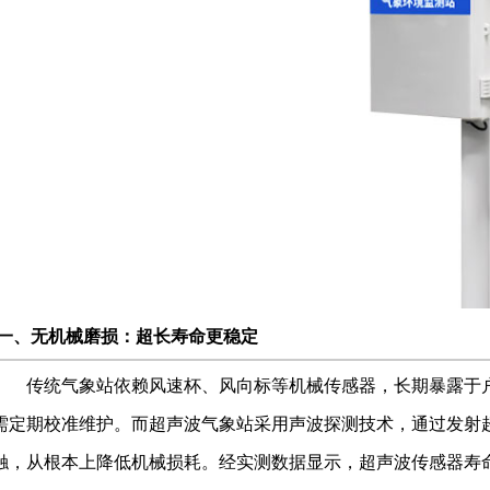
一、无机械磨损：超长寿命更稳定
传统气象站依赖风速杯、风向标等机械传感器，长期暴露于
需定期校准维护。而超声波气象站采用声波探测技术，通过发射
触，从根本上降低
机械损耗。经实测数据显示，超声波传感器寿