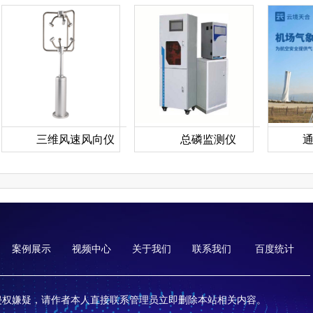
三维风速风向仪
总磷监测仪
案例展示
视频中心
关于我们
联系我们
百度统计
侵权嫌疑，请作者本人直接联系管理员立即删除本站相关内容。