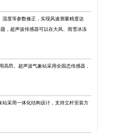
、湿度等参数修正，实现风速测量精度达
问题，超声波传感器
可以在大风、雨雪冰冻
费用高昂。超声波气象站采用全固态传感器，
象站采用一体化结构设计，支持立杆安装方
。