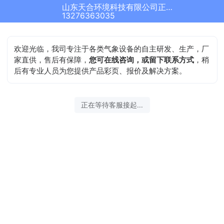
山东天合环境科技有限公司正在为您服务
13276363035
欢迎光临，我司专注于各类气象设备的自主研发、生产，厂
家直供，售后有保障，
您可在线咨询，或留下联系方式
，稍
后有专业人员为您提供产品彩页、报价及解决方案。
正在等待客服接起...