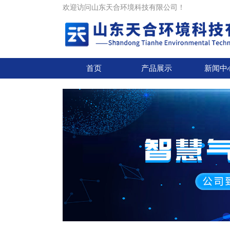
欢迎访问山东天合环境科技有限公司！
首页
产品展示
新闻中