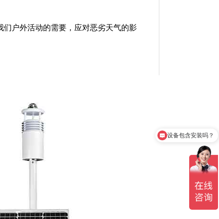
我们户外活动的需要，应对恶劣天气的影
设备包含安装吗？