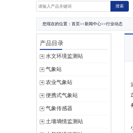
您现在的位置：
首页
>>
新闻中心
>>
行业动态
产品目录
水文环境监测站
气象站
农业气象站
便携式气象站
气象传感器
土壤墒情监测站