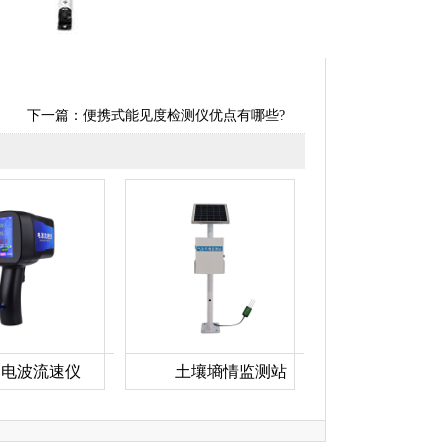
下一篇：
便携式能见度检测仪优点有哪些?
电波流速仪
土壤墒情监测站