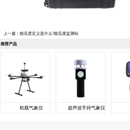
上一篇：
能见度定义是什么?能见度监测站
推荐产品
机载气象仪
超声波手持气象仪