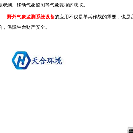
期观测、移动气象监测等气象数据的获取。
野外气象监测系统设备
的应用不仅是单兵作战的需要，也是
响，保障生命财产安全。