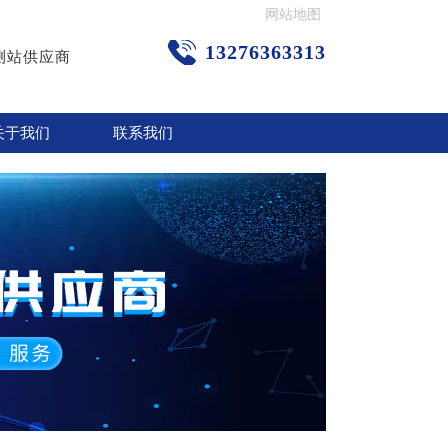
网站地图
13276363313
测站供应商
关于我们
联系我们